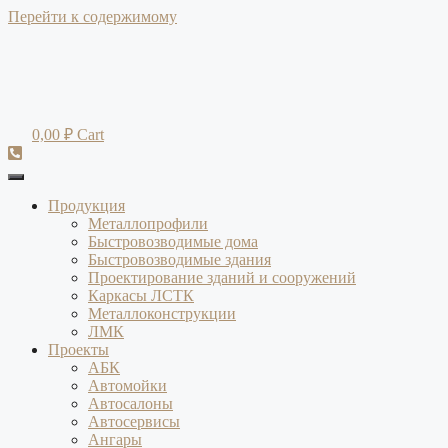
Перейти к содержимому
0,00
₽
Cart
Продукция
Металлопрофили
Быстровозводимые дома
Быстровозводимые здания
Проектирование зданий и сооружений
Каркасы ЛСТК
Металлоконструкции
ЛМК
Проекты
АБК
Автомойки
Автосалоны
Автосервисы
Ангары