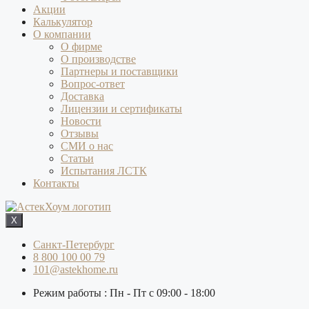
Акции
Калькулятор
О компании
О фирме
О производстве
Партнеры и поставщики
Вопрос-ответ
Доставка
Лицензии и сертификаты
Новости
Отзывы
СМИ о нас
Статьи
Испытания ЛСТК
Контакты
X
Санкт-Петербург
8 800 100 00 79
101@astekhome.ru
Режим работы : Пн - Пт с 09:00 - 18:00