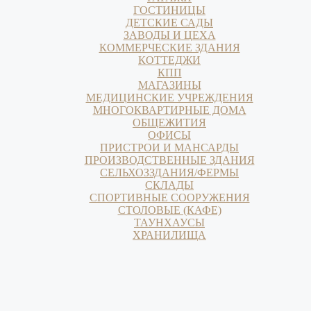
ГОСТИНИЦЫ
ДЕТСКИЕ САДЫ
ЗАВОДЫ И ЦЕХА
КОММЕРЧЕСКИЕ ЗДАНИЯ
КОТТЕДЖИ
КПП
МАГАЗИНЫ
МЕДИЦИНСКИЕ УЧРЕЖДЕНИЯ
МНОГОКВАРТИРНЫЕ ДОМА
ОБЩЕЖИТИЯ
ОФИСЫ
ПРИСТРОИ И МАНСАРДЫ
ПРОИЗВОДСТВЕННЫЕ ЗДАНИЯ
СЕЛЬХОЗЗДАНИЯ/ФЕРМЫ
СКЛАДЫ
СПОРТИВНЫЕ СООРУЖЕНИЯ
СТОЛОВЫЕ (КАФЕ)
ТАУНХАУСЫ
ХРАНИЛИЩА