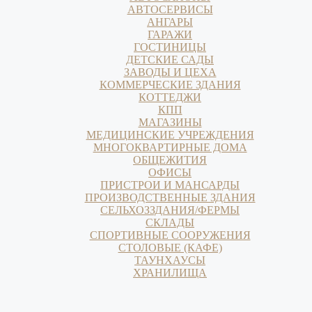
АВТОСЕРВИСЫ
АНГАРЫ
ГАРАЖИ
ГОСТИНИЦЫ
ДЕТСКИЕ САДЫ
ЗАВОДЫ И ЦЕХА
КОММЕРЧЕСКИЕ ЗДАНИЯ
КОТТЕДЖИ
КПП
МАГАЗИНЫ
МЕДИЦИНСКИЕ УЧРЕЖДЕНИЯ
МНОГОКВАРТИРНЫЕ ДОМА
ОБЩЕЖИТИЯ
ОФИСЫ
ПРИСТРОИ И МАНСАРДЫ
ПРОИЗВОДСТВЕННЫЕ ЗДАНИЯ
СЕЛЬХОЗЗДАНИЯ/ФЕРМЫ
СКЛАДЫ
СПОРТИВНЫЕ СООРУЖЕНИЯ
СТОЛОВЫЕ (КАФЕ)
ТАУНХАУСЫ
ХРАНИЛИЩА