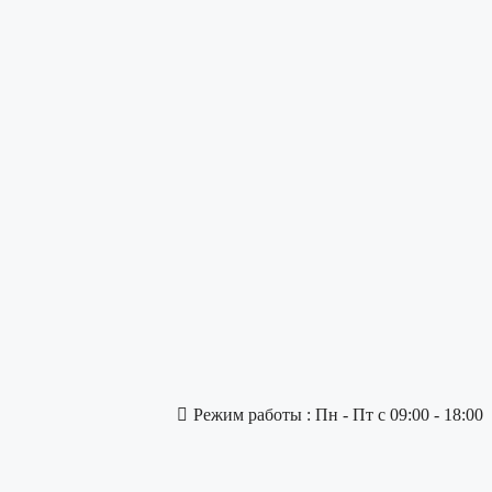
Режим работы : Пн - Пт с 09:00 - 18:00