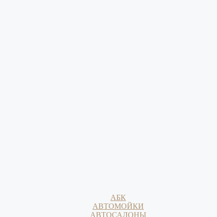
АБК
АВТОМОЙКИ
АВТОСАЛОНЫ