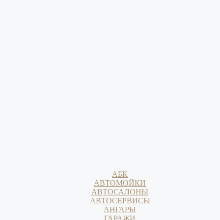
АБК
АВТОМОЙКИ
АВТОСАЛОНЫ
АВТОСЕРВИСЫ
АНГАРЫ
ГАРАЖИ