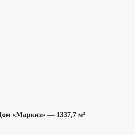
ом «Маркиз» — 1337,7 м²